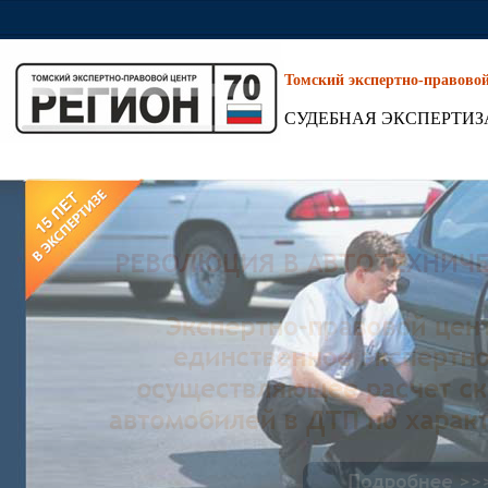
Томский экспертно-правово
СУДЕБНАЯ ЭКСПЕРТИЗ