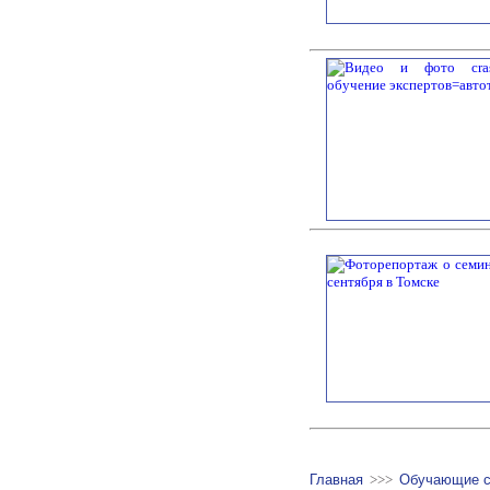
Главная
>>>
Обучающие 