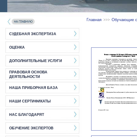
Главная
>>>
Обучающие 
СУДЕБНАЯ ЭКСПЕРТИЗА
ОЦЕНКА
ДОПОЛНИТЕЛЬНЫЕ УСЛУГИ
ПРАВОВАЯ ОСНОВА
ДЕЯТЕЛЬНОСТИ
НАША ПРИБОРНАЯ БАЗА
НАШИ СЕРТИФИКАТЫ
НАС БЛАГОДАРЯТ
ОБУЧЕНИЕ ЭКСПЕРТОВ