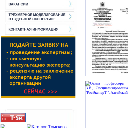
ВАКАНСИИ
ТРЁХМЕРНОЕ МОДЕЛИРОВАНИЕ
В СУДЕБНОЙ ЭКСПЕРТИЗЕ
КОНТАКТНАЯ ИНФОРМАЦИЯ