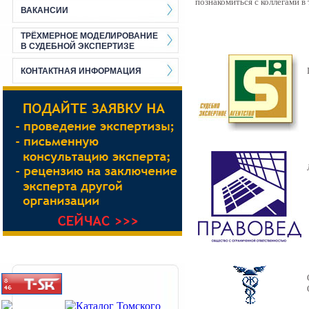
познакомиться с коллегами в 
ВАКАНСИИ
ТРЁХМЕРНОЕ МОДЕЛИРОВАНИЕ
В СУДЕБНОЙ ЭКСПЕРТИЗЕ
КОНТАКТНАЯ ИНФОРМАЦИЯ